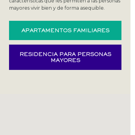
características que les permiten a las personas
mayores vivir bien y de forma asequible.
APARTAMENTOS FAMILIARES
RESIDENCIA PARA PERSONAS
MAYORES