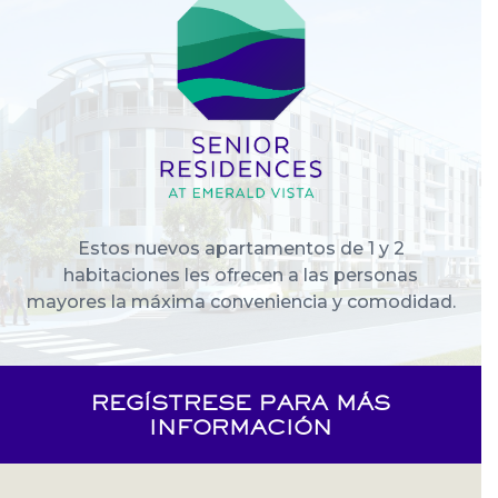
Estos nuevos apartamentos de 1 y 2
habitaciones les ofrecen a las personas
mayores la máxima conveniencia y comodidad.
REGÍSTRESE PARA MÁS
INFORMACIÓN