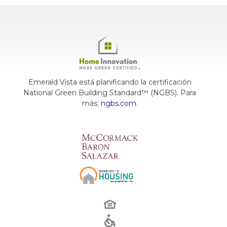
Emerald Vista está planificando la certificación
National Green Building Standard™ (NGBS). Para
más:
ngbs.com
.