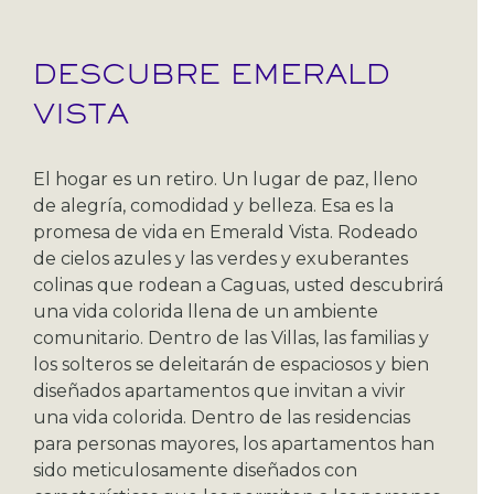
DESCUBRE EMERALD
VISTA
El hogar es un retiro. Un lugar de paz, lleno
de alegría, comodidad y belleza. Esa es la
promesa de vida en Emerald Vista. Rodeado
de cielos azules y las verdes y exuberantes
colinas que rodean a Caguas, usted descubrirá
una vida colorida llena de un ambiente
comunitario. Dentro de las Villas, las familias y
los solteros se deleitarán de espaciosos y bien
diseñados apartamentos que invitan a vivir
una vida colorida. Dentro de las residencias
para personas mayores, los apartamentos han
sido meticulosamente diseñados con