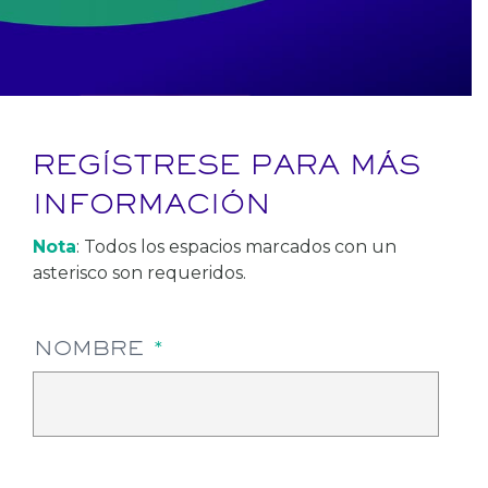
REGÍSTRESE PARA MÁS
INFORMACIÓN
Nota
: Todos los espacios marcados con un
asterisco son requeridos.
NOMBRE
*
FIR