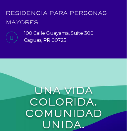
RESIDENCIA PARA PERSONAS
MAYORES
100 Calle Guayama, Suite 300
Caguas, PR 00725
UNA VIDA
COLORIDA.
COMUNIDAD
UNIDA.